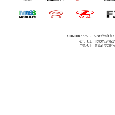
Copyright © 2013-2020版权所
公司地址：北京市西城区广
厂部地址：青岛市高新区