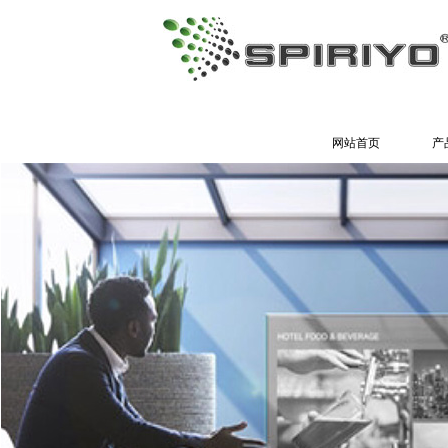
网站首页
产