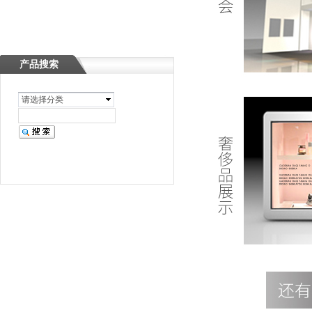
产品搜索
请选择分类