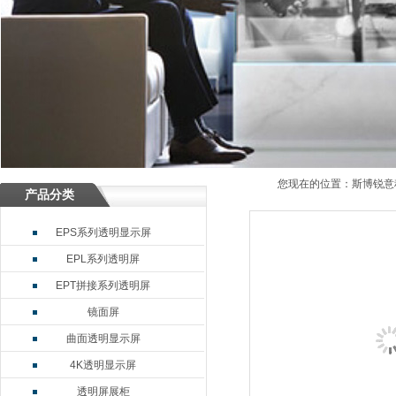
您现在的位置：
斯博锐意
产品分类
EPS系列透明显示屏
EPL系列透明屏
EPT拼接系列透明屏
镜面屏
曲面透明显示屏
4K透明显示屏
透明屏展柜