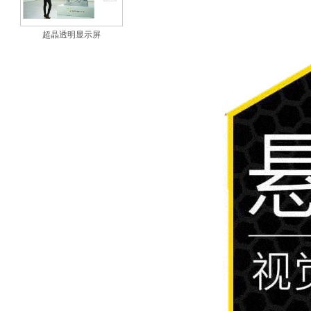
超晶透明显示屏