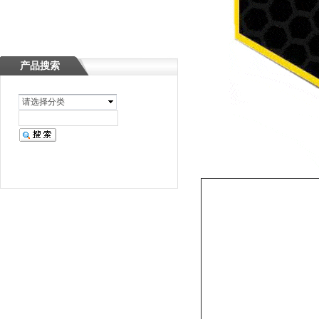
产品搜索
请选择分类