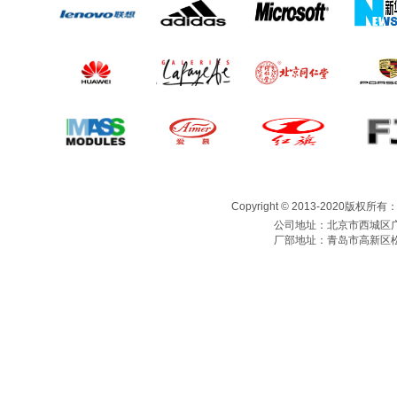
Copyright © 2013-2020版权所
公司地址：北京市西城区广
厂部地址：青岛市高新区