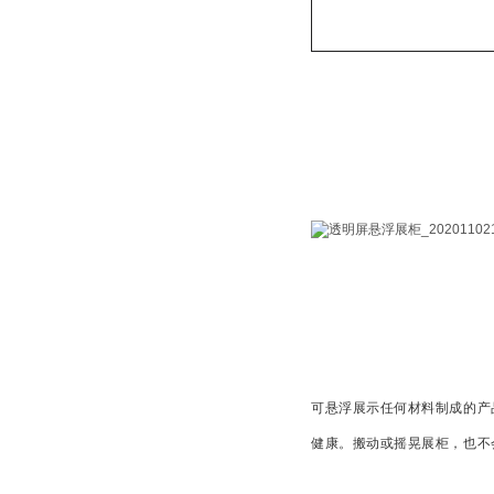
可悬浮展示任何材料制成的产
健康。搬动或摇晃展柜，也不