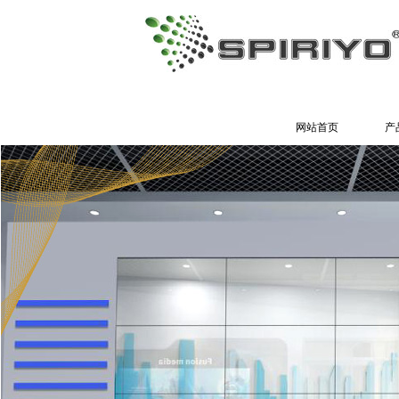
网站首页
产