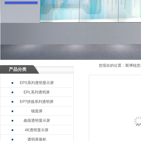
您现在的位置：
斯博锐意
产品分类
EPS系列透明显示屏
EPL系列透明屏
EPT拼接系列透明屏
镜面屏
曲面透明显示屏
4K透明显示屏
透明屏展柜