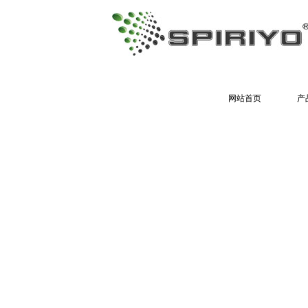
网站首页
产