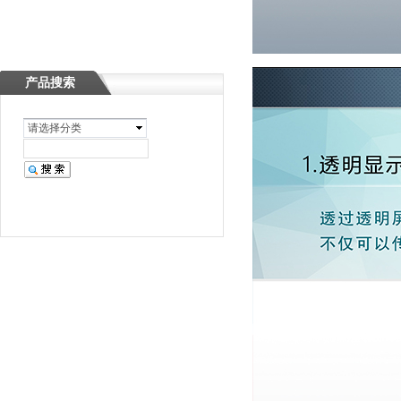
产品搜索
请选择分类