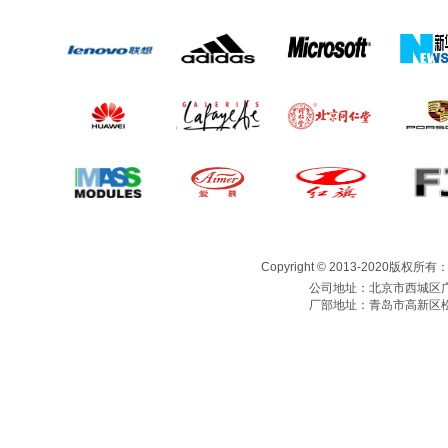
Copyright © 2013-2020版权所
公司地址：北京市西城区广
厂部地址：青岛市高新区