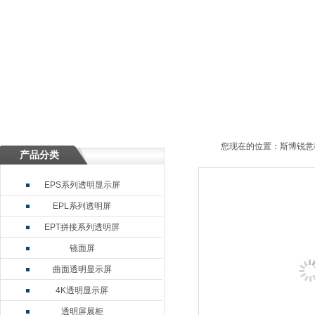
您现在的位置：
斯博锐意
产品分类
EPS系列透明显示屏
EPL系列透明屏
EPT拼接系列透明屏
镜面屏
曲面透明显示屏
4K透明显示屏
透明屏展柜